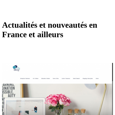
Actualités et nouveautés en
France et ailleurs