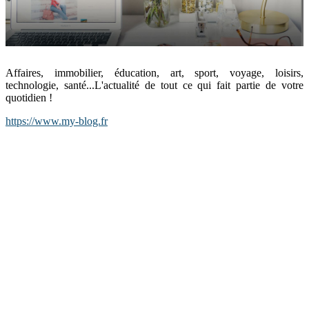
Affaires, immobilier, éducation, art, sport, voyage, loisirs,
technologie, santé...L'actualité de tout ce qui fait partie de votre
quotidien !
https://www.my-blog.fr