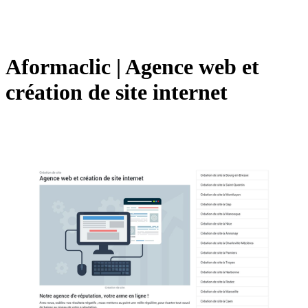
Aformaclic | Agence web et
création de site internet