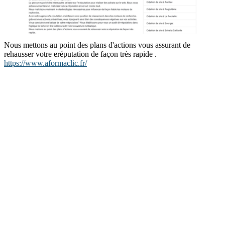
Nous mettons au point des plans d'actions vous assurant de
rehausser votre eréputation de façon très rapide .
https://www.aformaclic.fr/