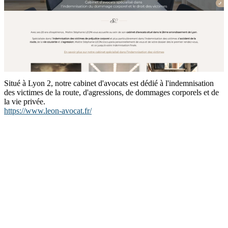
Situé à Lyon 2, notre cabinet d'avocats est dédié à l'indemnisation
des victimes de la route, d'agressions, de dommages corporels et de
la vie privée.
https://www.leon-avocat.fr/