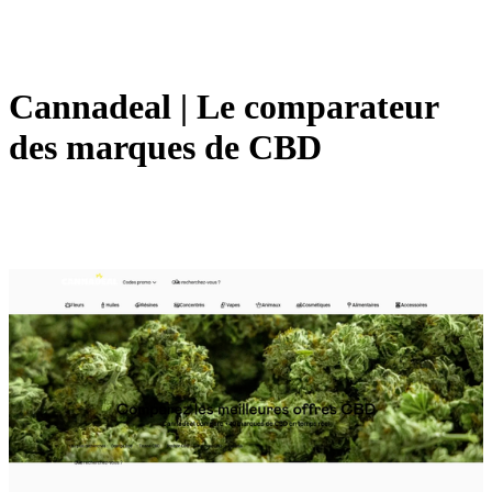
Cannadeal | Le comparateur
des marques de CBD