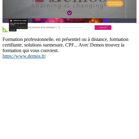
Formation professionnelle, en présentiel ou à distance, formation
certifiante, solutions surmesure, CPF... Avec Demos trouvez la
formation qui vous convient.
https://www.demos.fr/