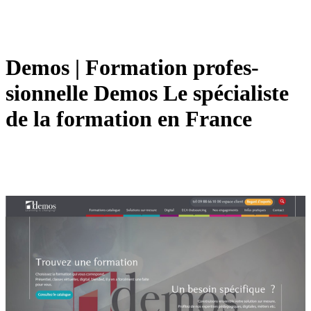
Demos | Formation profes­
sionnel­le Demos Le spécialiste
de la formation en France