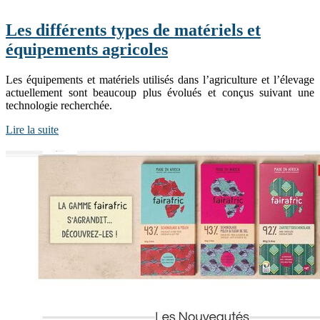
Les différents types de matériels et
équipements agricoles
Les équipements et matériels utilisés dans l’agriculture et l’élevage
actuellement sont beaucoup plus évolués et conçus suivant une
technologie recherchée.
Lire la suite