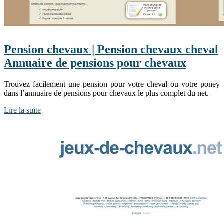
Pension chevaux | Pension chevaux cheval
Annuaire de pensions pour chevaux
Trouvez facilement une pension pour votre cheval ou votre poney
dans l’annuaire de pensions pour chevaux le plus complet du net.
Lire la suite