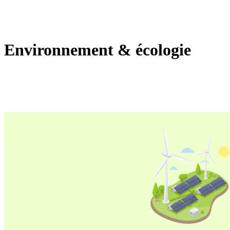
Environnement & écologie