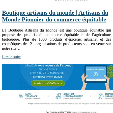
Boutique artisans du monde | Artisans du
Monde Pionnier du commerce équitable
La Boutique Artisans du Monde est une boutique équitable qui
propose des produits du commerce équitable et de l’agriculture
biologique. Plus de 1000 produits d’épicerie, artisanat et des
cosmétiques de 121 organisations de producteurs sont en vente sur
notre site…
Lire la suite