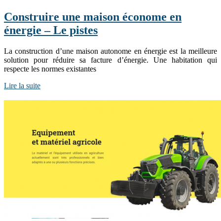
Construire une maison économe en
énergie – Le pistes
La construction d’une maison autonome en énergie est la meilleure
solution pour réduire sa facture d’énergie. Une habitation qui
respecte les normes existantes
Lire la suite