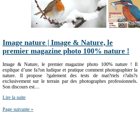
Image nature | Image & Nature, le
premier magazine photo 100% nature !
Image & Nature, le premier magazine photo 100% nature ! Il
explique d’une fa?on ludique et pratique comment photographier la
nature. Il propose ?galement des tests de mat?riels r?alis?s
exclusivement sur le terrain par des photographes professionnels.
Son discours est…
Lire la suite
Page suivante »