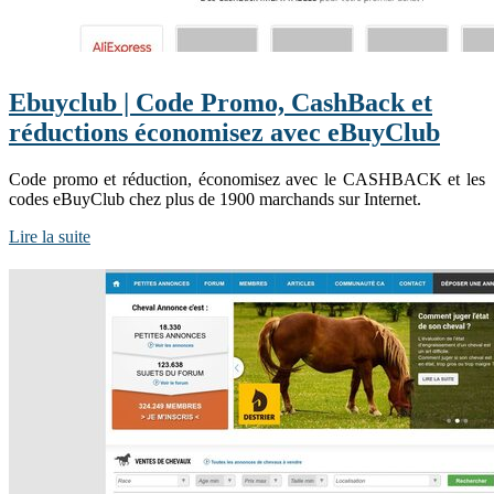
Ebuyclub | Code Promo, CashBack et
réductions économisez avec eBuyClub
Code promo et réduction, économisez avec le CASHBACK et les
codes eBuyClub chez plus de 1900 marchands sur Internet.
Lire la suite