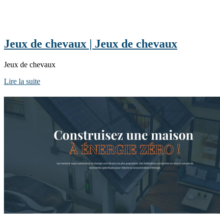
Jeux de chevaux | Jeux de chevaux
Jeux de chevaux
Lire la suite