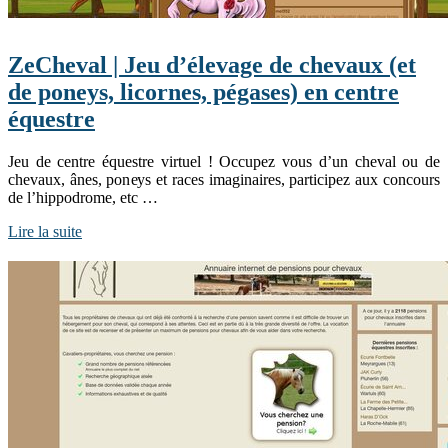
ZeCheval | Jeu d’élevage de chevaux (et
de poneys, licornes, pégases) en centre
équestre
Jeu de centre équestre virtuel ! Occupez vous d’un cheval ou de
chevaux, ânes, poneys et races imaginaires, participez aux concours
de l’hippodrome, etc …
Lire la suite