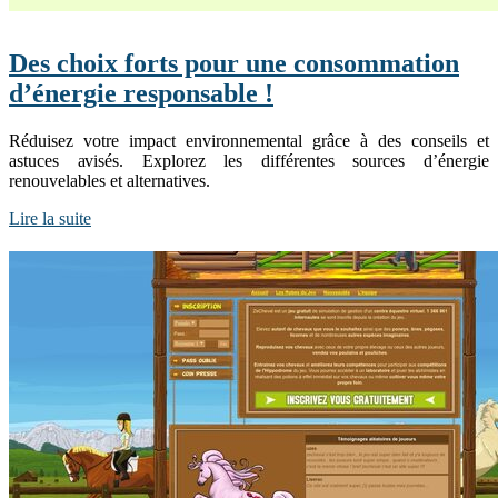
Des choix forts pour une consommation
d’énergie responsable !
Réduisez votre impact environnemental grâce à des conseils et
astuces avisés. Explorez les différentes sources d’énergie
renouvelables et alternatives.
Lire la suite