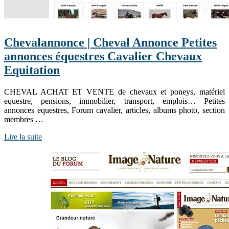
Cheva­lan­non­ce | Cheval Annonce Petites
annonces équestres Cavalier Chevaux
Equitation
CHEVAL ACHAT ET VENTE de chevaux et poneys, matériel
equestre, pensions, immobilier, transport, emplois… Petites
annonces equestres, Forum cavalier, articles, albums photo, section
membres …
Lire la suite