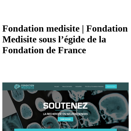
Fondation medisite | Fondation
Medisite sous l’égide de la
Fondation de France