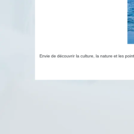
Envie de découvrir la culture, la nature et les po