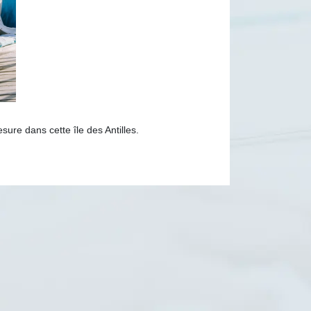
sure dans cette île des Antilles.