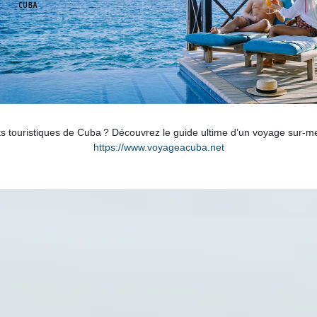
ints touristiques de Cuba ? Découvrez le guide ultime d’un voyage sur-me
https://www.voyageacuba.net