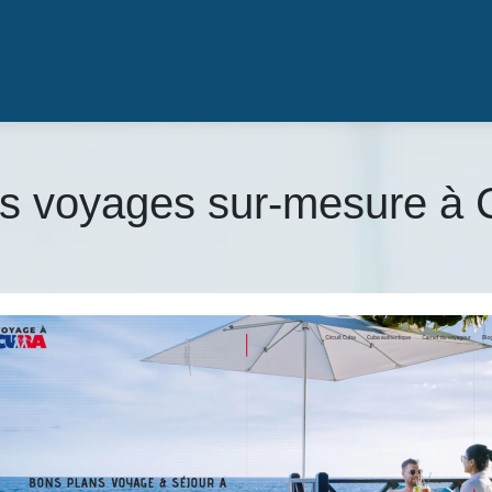
es voyages sur-mesure à