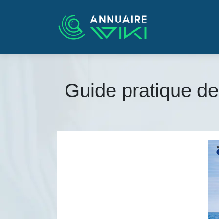
Guide pratique d