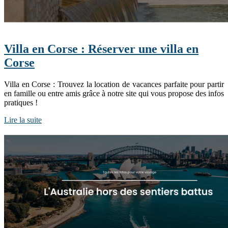
Villa en Corse : Réserver une villa en
Corse
Villa en Corse : Trouvez la location de vacances parfaite pour partir
en famille ou entre amis grâce à notre site qui vous propose des infos
pratiques !
Lire la suite