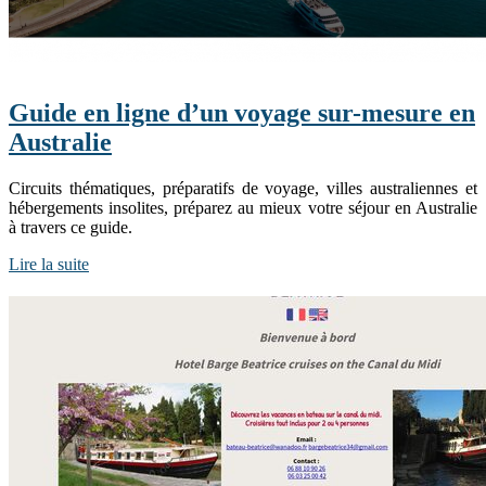
Guide en ligne d’un voyage sur-mesure en
Australie
Circuits thématiques, préparatifs de voyage, villes australiennes et
hébergements insolites, préparez au mieux votre séjour en Australie
à travers ce guide.
Lire la suite