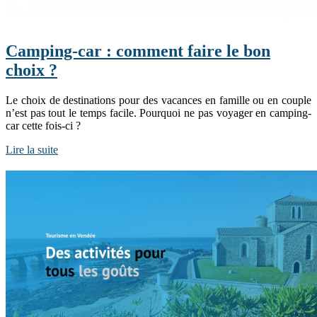
Camping-car : comment faire le bon
choix ?
Le choix de destinations pour des vacances en famille ou en couple
n’est pas tout le temps facile. Pourquoi ne pas voyager en camping-
car cette fois-ci ?
Lire la suite