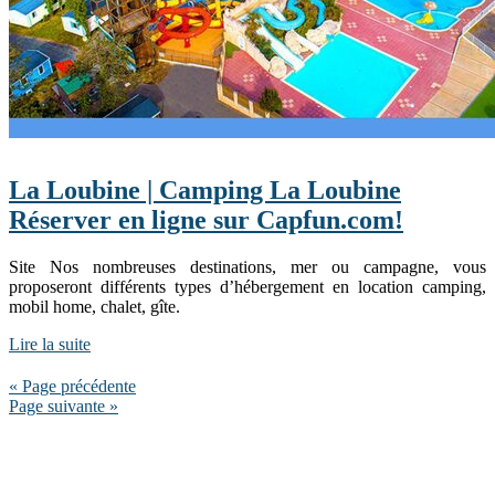
La Loubine | Camping La Loubine
Réserver en ligne sur Capfun.com!
Site Nos nombreuses destinations, mer ou campagne, vous
proposeront différents types d’hébergement en location camping,
mobil home, chalet, gîte.
Lire la suite
« Page précédente
Page suivante »