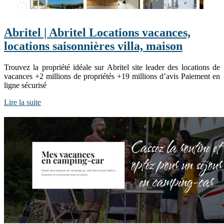
Abritel | Abritel Locations vacances,
locations sai­son­nières villa, maison
Trouvez la propriété idéale sur Abritel site leader des locations de
vacances +2 millions de propriétés +19 millions d’avis Paiement en
ligne sécurisé
Lire la suite