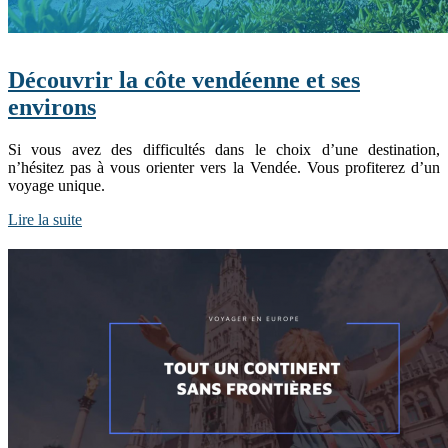
Découvrir la côte vendéenne et ses
environs
Si vous avez des difficultés dans le choix d’une destination,
n’hésitez pas à vous orienter vers la Vendée. Vous profiterez d’un
voyage unique.
Lire la suite