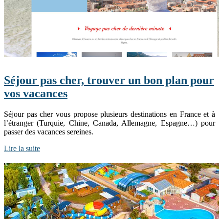
Séjour pas cher, trouver un bon plan pour
vos vacances
Séjour pas cher vous propose plusieurs destinations en France et à
l’étranger (Turquie, Chine, Canada, Allemagne, Espagne…) pour
passer des vacances sereines.
Lire la suite