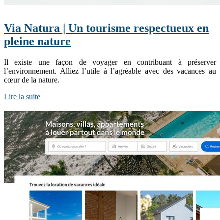
Via Natura | Un tourisme respectueux en
pleine nature
Il existe une façon de voyager en contribuant à préserver
l’environnement. Alliez l’utile à l’agréable avec des vacances au
cœur de la nature.
Lire la suite