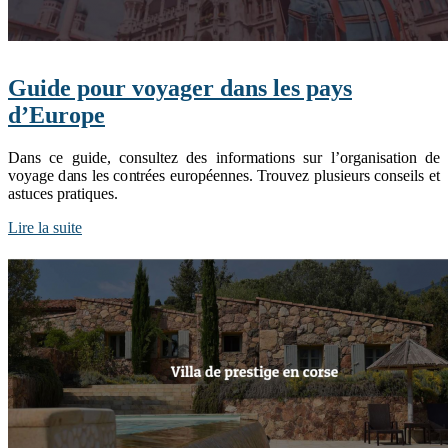
Guide pour voyager dans les pays
d’Europe
Dans ce guide, consultez des informations sur l’organisation de
voyage dans les contrées européennes. Trouvez plusieurs conseils et
astuces pratiques.
Lire la suite