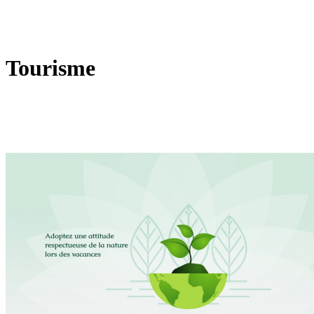
Tourisme