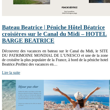
Bateau Beatrice | Péniche Hôtel Béatrice
croisières sur le Canal du Midi – HOTEL
BARGE BEATRICE
Découvrez des vacances en bateau sur le Canal du Midi, le SITE
DU PATRIMOINE MONDIAL DE L’UNESCO et une de la zone
de croisière la plus populaire de la France, à bord de la péniche hotel
Beatrice.Profitez des vacances en…
Lire la suite