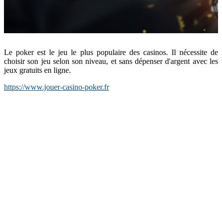
Le poker est le jeu le plus populaire des casinos. Il nécessite de
choisir son jeu selon son niveau, et sans dépenser d'argent avec les
jeux gratuits en ligne.
https://www.jouer-casino-poker.fr