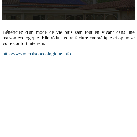
Bénéficiez d'un mode de vie plus sain tout en vivant dans une
maison écologique. Elle réduit votre facture énergétique et optimise
votre confort intérieur.
https://www.maisonecologique.info