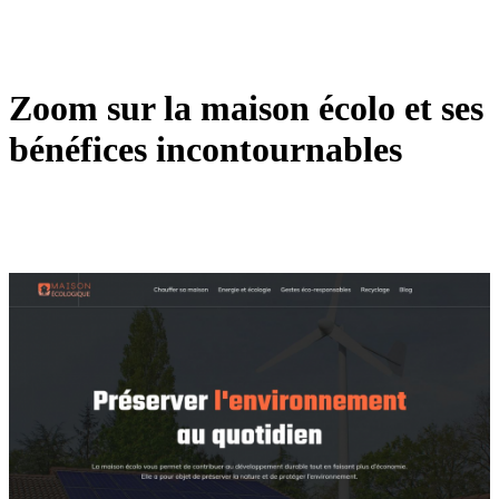
Zoom sur la maison écolo et ses
bénéfices incontournables